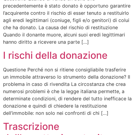
precedentemente è stato donato è opportuno garantire
l’acquirente contro il rischio di esser tenuto a restituirlo
agli eredi legittimari (coniuge, figli e/o genitori) di colui
che ha donato. La causa del rischio di restituzione
Quando il donante muore, alcuni suoi eredi legittimari
hanno diritto a ricevere una parte […]
I rischi della donazione
Questione Perché non si ritiene consigliabile trasferire
un immobile attraverso lo strumento della donazione? Il
problema in caso di rivendita La circostanza che crea
numerosi problemi è che la legge italiana permette, a
determinate condizioni, di rendere del tutto inefficace la
donazione e quindi di chiedere la restituzione
dell’immobile: non solo nei confronti di chi […]
Trascrizione