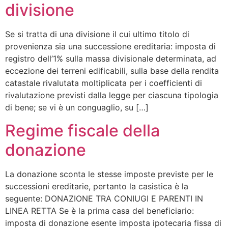
divisione
Se si tratta di una divisione il cui ultimo titolo di
provenienza sia una successione ereditaria: imposta di
registro dell’1% sulla massa divisionale determinata, ad
eccezione dei terreni edificabili, sulla base della rendita
catastale rivalutata moltiplicata per i coefficienti di
rivalutazione previsti dalla legge per ciascuna tipologia
di bene; se vi è un conguaglio, su […]
Regime fiscale della
donazione
La donazione sconta le stesse imposte previste per le
successioni ereditarie, pertanto la casistica è la
seguente: DONAZIONE TRA CONIUGI E PARENTI IN
LINEA RETTA Se è la prima casa del beneficiario:
imposta di donazione esente imposta ipotecaria fissa di