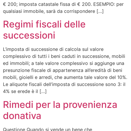
€ 200; imposta catastale fissa di € 200. ESEMPIO: per
qualsiasi immobile, sarà da corrispondere […]
Regimi fiscali delle
successioni
L’imposta di successione di calcola sul valore
complessivo di tutti i beni caduti in successione, mobili
ed immobili; a tale valore complessivo si aggiunge una
presunzione fiscale di appartenenza all’eredità di beni
mobili, gioielli e arredi, che aumenta tale valore del 10%.
Le aliquote fiscali dell’imposta di successione sono 3: il
4% se erede è il […]
Rimedi per la provenienza
donativa
Questione Quando si vende un bene che