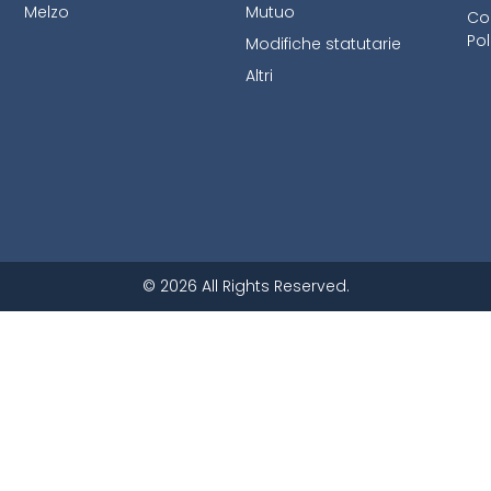
Melzo
Mutuo
Co
Pol
Modifiche statutarie
Altri
© 2026 All Rights Reserved.