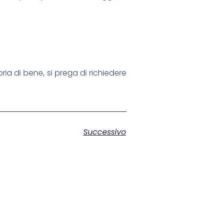
ria di bene, si prega di richiedere
Successivo