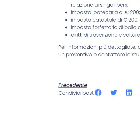
relazione ai singoli beni;
imposta ipotecaria di € 200;
imposta catastale di € 200;
imposta forfettaria di bollo 
diritti di trascrizione e voltur
Per informazioni più dettagliate, 
un preventivo o contattare lo stu
Precedente
Condividi post: