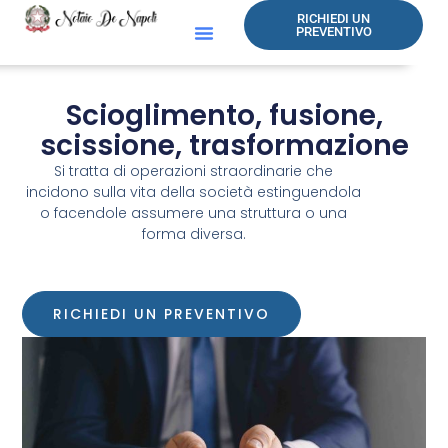
RICHIEDI UN
PREVENTIVO
Scioglimento, fusione,
scissione, trasformazione
Si tratta di operazioni straordinarie che
incidono sulla vita della società estinguendola
o facendole assumere una struttura o una
forma diversa.
RICHIEDI UN PREVENTIVO