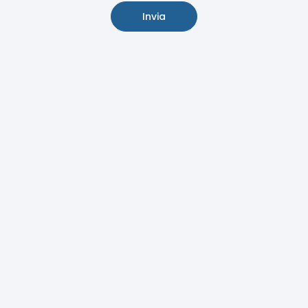
Invia