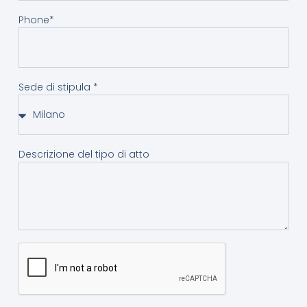
Phone*
Sede di stipula *
Descrizione del tipo di atto