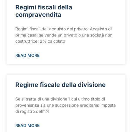
Regimi fiscali della
compravendita
Regimi fiscali dell’acquisto del privato: Acquisto di
prima casa: se vende un privato o una società non
costruttrice: 2% calcolato
READ MORE
Regime fiscale della divisione
Se si tratta di una divisione il cui ultimo titolo di
provenienza sia una successione ereditaria: imposta
di registro dell’1%
READ MORE